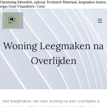
Opruiming Inboedels, opkoop Technisch Materiaal, leegmaken huizen,
regio Oost-Vlaanderen / Gent
Woning Leegmaken na
Overlijden
Het leegmaken van een woning na een overlijden is