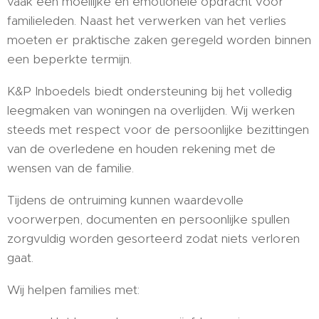
vaak een moeilijke en emotionele opdracht voor
familieleden. Naast het verwerken van het verlies
moeten er praktische zaken geregeld worden binnen
een beperkte termijn.
K&P Inboedels biedt ondersteuning bij het volledig
leegmaken van woningen na overlijden. Wij werken
steeds met respect voor de persoonlijke bezittingen
van de overledene en houden rekening met de
wensen van de familie.
Tijdens de ontruiming kunnen waardevolle
voorwerpen, documenten en persoonlijke spullen
zorgvuldig worden gesorteerd zodat niets verloren
gaat.
Wij helpen families met: