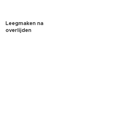
Leegmaken na
overlijden