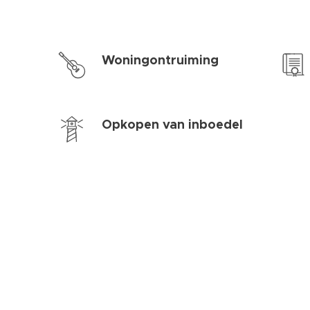
Woningontruiming
Opkopen van inboedel