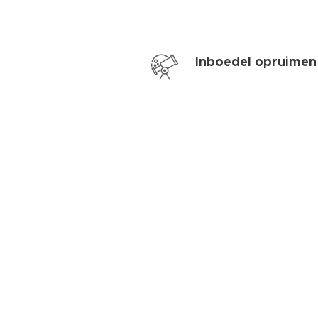
Inboedel opruimen